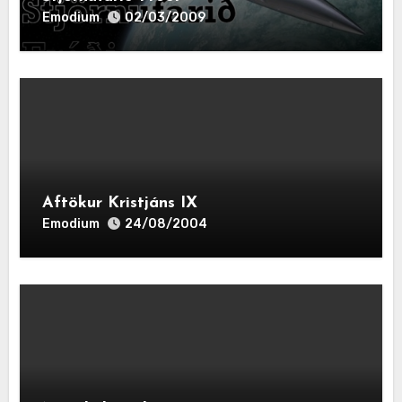
Emodium
02/03/2009
Aftökur Kristjáns IX
Emodium
24/08/2004